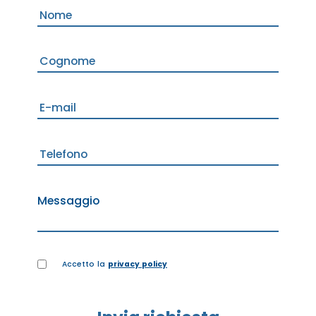
Messaggio
Accetto la
privacy policy