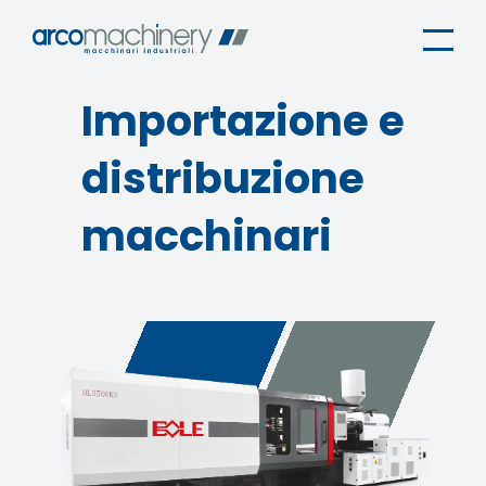
Importazione e
distribuzione
macchinari