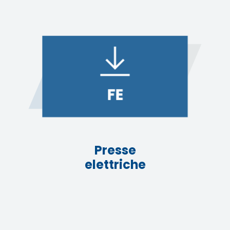
FE
Presse
elettriche