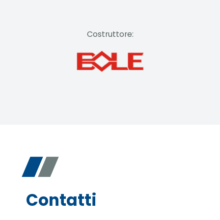
Costruttore:
Contatti