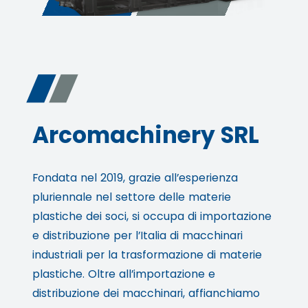
Arcomachinery SRL
Fondata nel 2019, grazie all’esperienza
pluriennale nel settore delle materie
plastiche dei soci, si occupa di importazione
e distribuzione per l’Italia di macchinari
industriali per la trasformazione di materie
plastiche. Oltre all’importazione e
distribuzione dei macchinari, affianchiamo