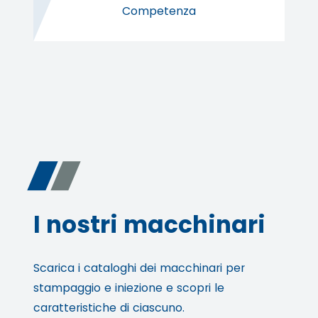
Competenza
I nostri macchinari
Scarica i cataloghi dei macchinari per
stampaggio e iniezione e scopri le
caratteristiche di ciascuno.