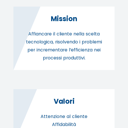
Mission
Affiancare il cliente nella scelta
tecnologica, risolvendo i problemi
per incrementare l’efficienza nei
processi produttivi.
Valori
Attenzione al cliente
Affidabilità