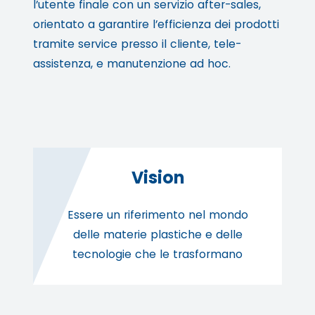
l’utente finale con un servizio after-sales,
orientato a garantire l’efficienza dei prodotti
tramite service presso il cliente, tele-
assistenza, e manutenzione ad hoc.
Vision
Essere un riferimento nel mondo
delle materie plastiche e delle
tecnologie che le trasformano